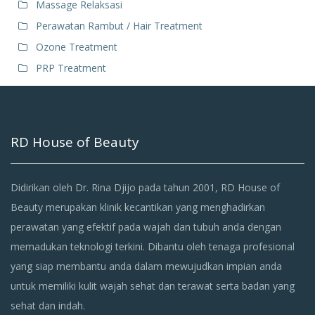
Massage Relaksasi
Perawatan Rambut / Hair Treatment
Ozone Treatment
PRP Treatment
RD House of Beauty
Didirikan oleh Dr. Rina Djijo pada tahun 2001, RD House of
Beauty merupakan klinik kecantikan yang menghadirkan
perawatan yang efektif pada wajah dan tubuh anda dengan
memadukan teknologi terkini. Dibantu oleh tenaga profesional
yang siap membantu anda dalam mewujudkan impian anda
untuk memiliki kulit wajah sehat dan terawat serta badan yang
sehat dan indah.