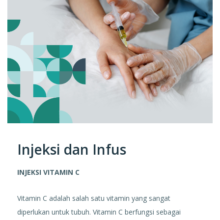
Injeksi dan Infus
INJEKSI VITAMIN C
Vitamin C adalah salah satu vitamin yang sangat
diperlukan untuk tubuh. Vitamin C berfungsi sebagai