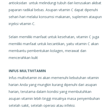
antioksidan untuk melindungi tubuh dari kerusakan akibat
paparan radikal bebas. Asupan vitamin C dapat dipenuhi
sehari-hari melalui konsumsi makanan, suplemen ataupun
injeksi vitamin C.
Selain memiliki manfaat untuk kesehatan, vitamin C juga
memiliki manfaat untuk kecantikan, yaitu vitamin C akan
membantu pembentukan kolagen, merawat dan
mencerahkan kulit
INFUS MULTIVITAMIN
Infus multivitamin ini akan memenuhi kebutuhan vitamin
harian Anda yang mungkin kurang dipenuhi dari asupan
harian, terutama dalam kondisi yang membutuhkan
asupan vitamin lebih tinggi misalnya masa penyembuhan
setelah sakit, setelah operasi atau infeksi.