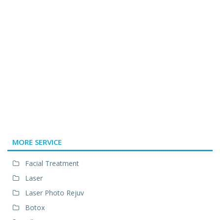
MORE SERVICE
Facial Treatment
Laser
Laser Photo Rejuv
Botox